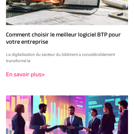
Comment choisir le meilleur logiciel BTP pour
votre entreprise
La digitalisation du secteur du bâtiment a considérablement
transformé la
En savoir plus»