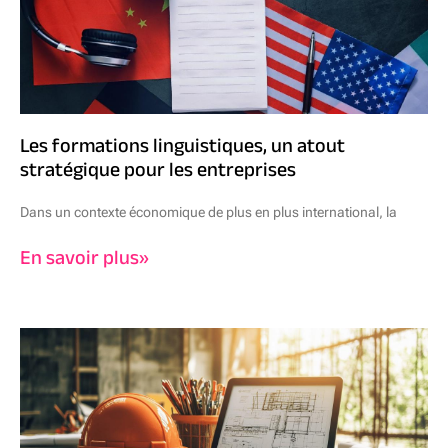
Les formations linguistiques, un atout
stratégique pour les entreprises
Dans un contexte économique de plus en plus international, la
En savoir plus»