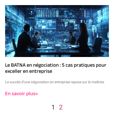
Le BATNA en négociation : 5 cas pratiques pour
exceller en entreprise
Le succès d'une négociation en entreprise repose sur la maîtrise
En savoir plus»
1
2