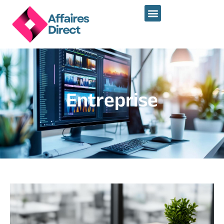
Entreprise