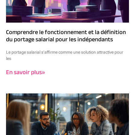
Comprendre le fonctionnement et la définition
du portage salarial pour les indépendants
Le portage salarial s’affirme comme une solution attractive pour
les
En savoir plus»