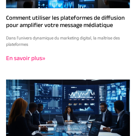
Comment utiliser les plateformes de diffusion
pour amplifier votre message médiatique
Dans l’univers dynamique du marketing digital, la maîtrise des
plateformes
En savoir plus»