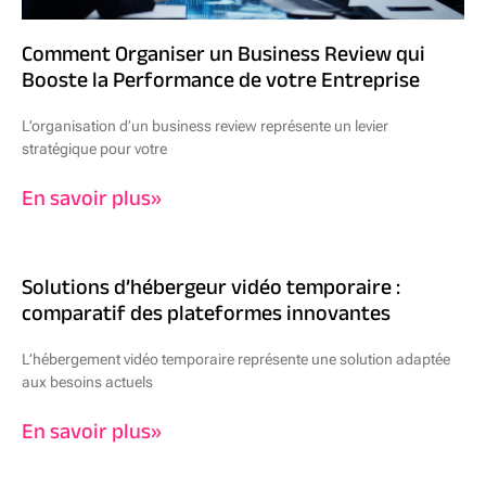
Comment Organiser un Business Review qui
Booste la Performance de votre Entreprise
L’organisation d’un business review représente un levier
stratégique pour votre
En savoir plus»
Solutions d’hébergeur vidéo temporaire :
comparatif des plateformes innovantes
L’hébergement vidéo temporaire représente une solution adaptée
aux besoins actuels
En savoir plus»