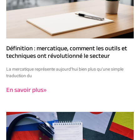
Définition : mercatique, comment les outils et
techniques ont révolutionné le secteur
La mercatique représente aujourd'hui bien plus qu'une simple
traduction du
En savoir plus»