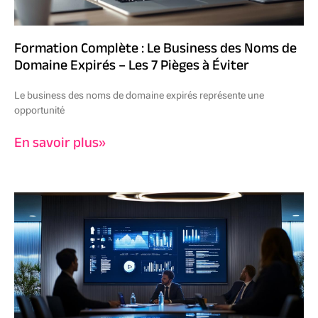
Formation Complète : Le Business des Noms de
Domaine Expirés – Les 7 Pièges à Éviter
Le business des noms de domaine expirés représente une
opportunité
En savoir plus»