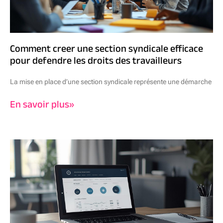
Comment creer une section syndicale efficace
pour defendre les droits des travailleurs
La mise en place d’une section syndicale représente une démarche
En savoir plus»