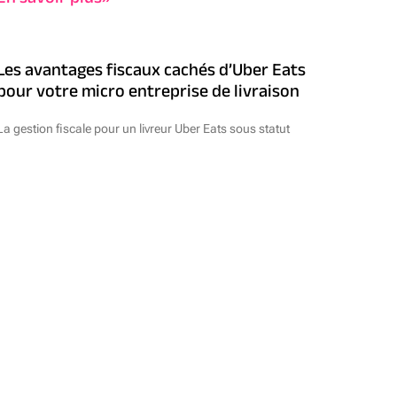
Les avantages fiscaux cachés d’Uber Eats
pour votre micro entreprise de livraison
La gestion fiscale pour un livreur Uber Eats sous statut