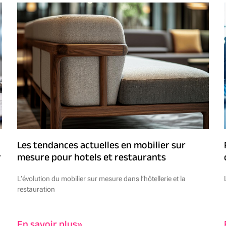
Les tendances actuelles en mobilier sur
r
mesure pour hotels et restaurants
L’évolution du mobilier sur mesure dans l’hôtellerie et la
restauration
En savoir plus»