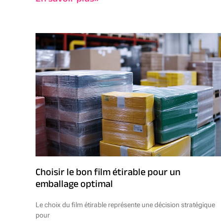
Choisir le bon film étirable pour un
emballage optimal
Le choix du film étirable représente une décision stratégique
pour