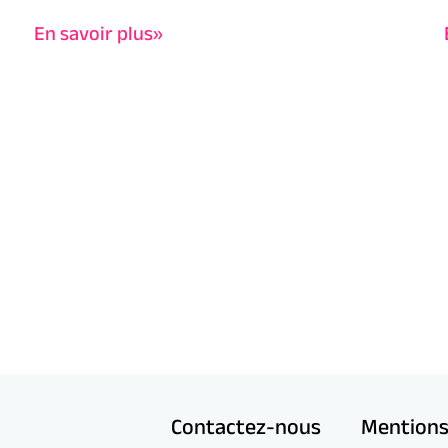
En savoir plus»
Contactez-nous
Mentions