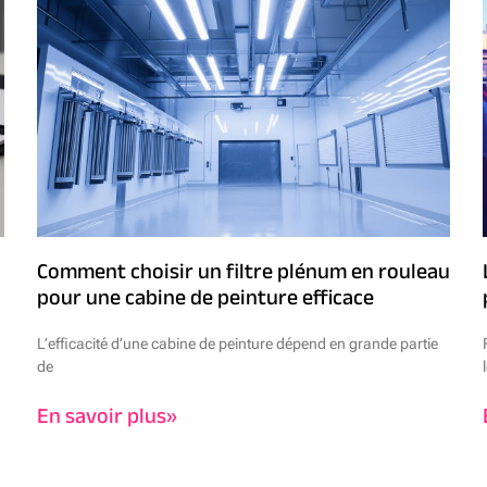
Comment choisir un filtre plénum en rouleau
pour une cabine de peinture efficace
L’efficacité d’une cabine de peinture dépend en grande partie
de
En savoir plus»