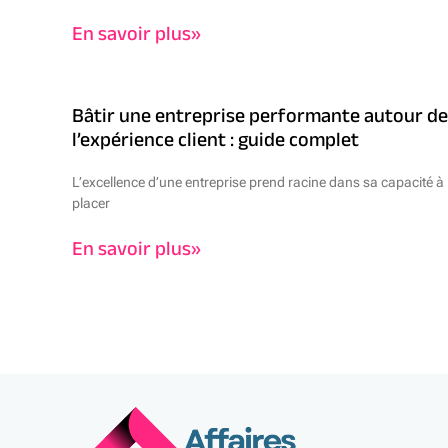
En savoir plus»
Bâtir une entreprise performante autour de
l’expérience client : guide complet
L’excellence d’une entreprise prend racine dans sa capacité à
placer
En savoir plus»