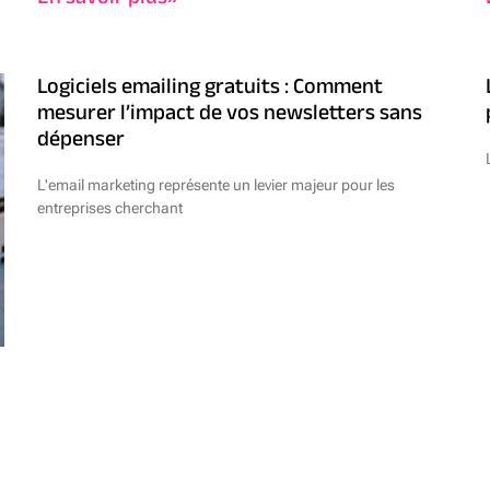
Logiciels emailing gratuits : Comment
mesurer l’impact de vos newsletters sans
dépenser
L'email marketing représente un levier majeur pour les
entreprises cherchant