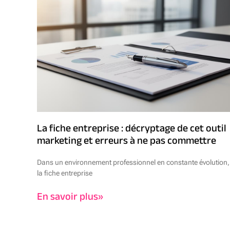
La fiche entreprise : décryptage de cet outil
marketing et erreurs à ne pas commettre
Dans un environnement professionnel en constante évolution,
la fiche entreprise
En savoir plus»