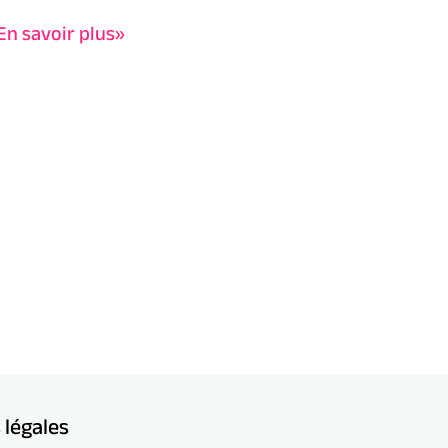
En savoir plus»
 légales