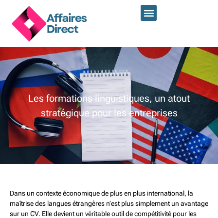
Les formations linguistiques, un atout
stratégique pour les entreprises
Dans un contexte économique de plus en plus international, la
maîtrise des langues étrangères n’est plus simplement un avantage
sur un CV. Elle devient un véritable outil de compétitivité pour les