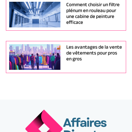
Comment choisir un filtre
plénum en rouleau pour
une cabine de peinture
efficace
Les avantages de la vente
de vêtements pour pros
en gros