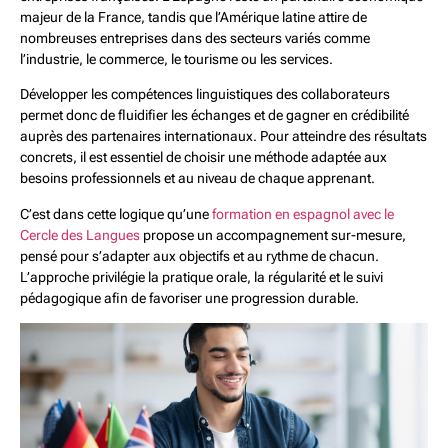
majeur de la France, tandis que l’Amérique latine attire de
nombreuses entreprises dans des secteurs variés comme
l’industrie, le commerce, le tourisme ou les services.
Développer les compétences linguistiques des collaborateurs
permet donc de fluidifier les échanges et de gagner en crédibilité
auprès des partenaires internationaux. Pour atteindre des résultats
concrets, il est essentiel de choisir une méthode adaptée aux
besoins professionnels et au niveau de chaque apprenant.
C’est dans cette logique qu’une
formation en espagnol avec le
Cercle des Langues
propose un accompagnement sur-mesure,
pensé pour s’adapter aux objectifs et au rythme de chacun.
L’approche privilégie la pratique orale, la régularité et le suivi
pédagogique afin de favoriser une progression durable.