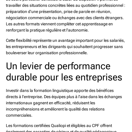
travailler des situations concrètes liées au quotidien professionnel :
préparation d’une présentation, prise de parole en réunion,
négociation commerciale ou échanges avec des clients étrangers.
Les autres formats viennent compléter cet apprentissage en
renforçant la pratique régulière et l’autonomie.
Cette flexibilité représente un avantage important pour les salariés,
les entrepreneurs et les dirigeants qui souhaitent progresser sans
bouleverser leur organisation professionnelle.
Un levier de performance
durable pour les entreprises
Investir dans la formation linguistique apporte des bénéfices
directs à l’entreprise. Des équipes plus à l’aise dans les échanges
internationaux gagnent en efficacité, réduisent les
incompréhensions et améliorent la qualité des relations
commerciales.
Les formations certifiées Qualiopi et éligibles au CPF offrent
également des garanties de sérieux et de qualité pédagogique.