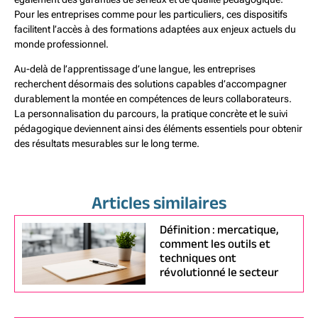
Pour les entreprises comme pour les particuliers, ces dispositifs
facilitent l’accès à des formations adaptées aux enjeux actuels du
monde professionnel.
Au-delà de l’apprentissage d’une langue, les entreprises
recherchent désormais des solutions capables d’accompagner
durablement la montée en compétences de leurs collaborateurs.
La personnalisation du parcours, la pratique concrète et le suivi
pédagogique deviennent ainsi des éléments essentiels pour obtenir
des résultats mesurables sur le long terme.
Articles similaires
Définition : mercatique,
comment les outils et
techniques ont
révolutionné le secteur