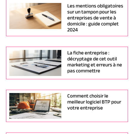
Les mentions obligatoires
sur un tampon pour les
entreprises de vente à
domicile : guide complet
2024
La fiche entreprise :
décryptage de cet outil
marketing et erreurs à ne
pas commettre
Comment choisir le
meilleur logiciel BTP pour
votre entreprise