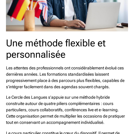
Une méthode flexible et
personnalisée
Les attentes des professionnels ont considérablement évolué ces
dernières années. Les formations standardisées laissent
progressivement place à des parcours plus flexibles, capables de
s’intégrer facilement dans des agendas souvent chargés.
Le Cercle des Langues s’appuie sur une méthode hybride
construite autour de quatre piliers complémentaires : cours
particuliers, cours collaboratifs, conférences live et e-learning.
Cette organisation permet de multiplier les occasions de pratiquer
tout en conservant un accompagnement individualisé.
Le cours particulier constitue le cœur du dispositif. Il permet de