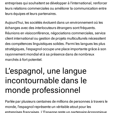
entreprises qui souhaitent se développer à l’international, renforcer
leurs relations commerciales ou améliorer la communication entre
leurs équipes et leurs partenaires.
Aujourd’hui, les sociétés évoluent dans un environnement où les
échanges avec des interlocuteurs étrangers sont fréquents.
Réunions en visioconférence, négociations commerciales, service
client international ou gestion de projets multiculturels nécessitent
des compétences linguistiques solides. Parmi les langues les plus
stratégiques, l’espagnol occupe une place importante grâce à son
rayonnement mondial et à sa présence dans de nombreux
marchés à fort potentiel.
L’espagnol, une langue
incontournable dans le
monde professionnel
Parlée par plusieurs centaines de millions de personnes à travers le
monde, l’espagnol représente un véritable atout pour les
entreprises françaises. L’Espagne reste un partenaire économique