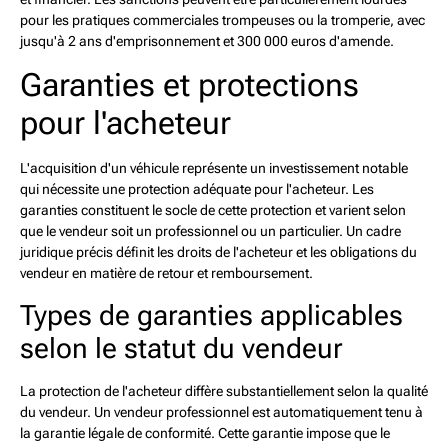
pour les pratiques commerciales trompeuses ou la tromperie, avec
jusqu'à 2 ans d'emprisonnement et 300 000 euros d'amende.
Garanties et protections
pour l'acheteur
L'acquisition d'un véhicule représente un investissement notable
qui nécessite une protection adéquate pour l'acheteur. Les
garanties constituent le socle de cette protection et varient selon
que le vendeur soit un professionnel ou un particulier. Un cadre
juridique précis définit les droits de l'acheteur et les obligations du
vendeur en matière de retour et remboursement.
Types de garanties applicables
selon le statut du vendeur
La protection de l'acheteur diffère substantiellement selon la qualité
du vendeur. Un vendeur professionnel est automatiquement tenu à
la garantie légale de conformité. Cette garantie impose que le