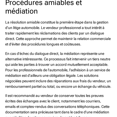
Procédures amiables et
médiation
La résolution amiable constitue la première étape dans la gestion
d'un litige automobile. Le vendeur professionnel a tout intérêt à
traiter rapidement les réclamations des clients par un dialogue
direct. Cette approche permet de maintenir la relation commerciale
et d'éviter des procédures longues et coûteuses.
En cas d'échec du dialogue direct, la médiation représente une
alternative intéressante. Ce processus fait intervenir un tiers neutre
qui aide les parties à trouver un accord mutuellement acceptable.
Pour les professionnels de l'automobile, l'adhésion à un service de
médiation est d'ailleurs une obligation légale. Les solutions
négociées peuvent inclure des réparations aux frais du vendeur, un
remboursement partiel ou total, ou encore un échange du véhicule.
Il est recommandé au vendeur de conserver toutes les preuves
écrites des échanges avec le client, notamment les courriers,
emails et comptes-rendus des conversations téléphoniques. Cette
documentation sera précieuse tant dans le cadre d'une médiation