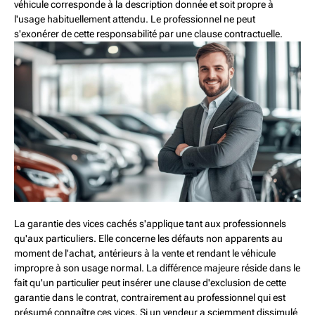
véhicule corresponde à la description donnée et soit propre à
l'usage habituellement attendu. Le professionnel ne peut
s'exonérer de cette responsabilité par une clause contractuelle.
La garantie des vices cachés s'applique tant aux professionnels
qu'aux particuliers. Elle concerne les défauts non apparents au
moment de l'achat, antérieurs à la vente et rendant le véhicule
impropre à son usage normal. La différence majeure réside dans le
fait qu'un particulier peut insérer une clause d'exclusion de cette
garantie dans le contrat, contrairement au professionnel qui est
présumé connaître ces vices. Si un vendeur a sciemment dissimulé