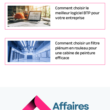
Comment choisir le
meilleur logiciel BTP pour
votre entreprise
Comment choisir un filtre
plénum en rouleau pour
une cabine de peinture
efficace