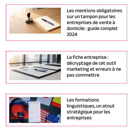
Les mentions obligatoires
sur un tampon pour les
entreprises de vente à
domicile : guide complet
2024
La fiche entreprise :
décryptage de cet outil
marketing et erreurs à ne
pas commettre
Les formations
linguistiques, un atout
stratégique pour les
entreprises