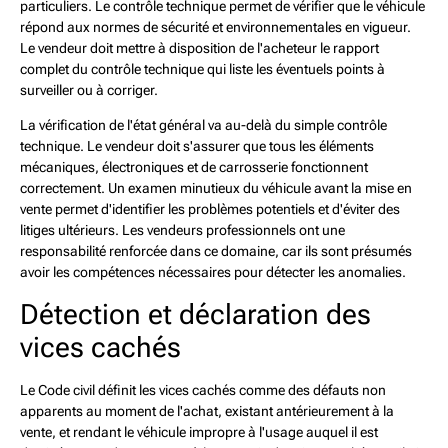
particuliers. Le contrôle technique permet de vérifier que le véhicule
répond aux normes de sécurité et environnementales en vigueur.
Le vendeur doit mettre à disposition de l'acheteur le rapport
complet du contrôle technique qui liste les éventuels points à
surveiller ou à corriger.
La vérification de l'état général va au-delà du simple contrôle
technique. Le vendeur doit s'assurer que tous les éléments
mécaniques, électroniques et de carrosserie fonctionnent
correctement. Un examen minutieux du véhicule avant la mise en
vente permet d'identifier les problèmes potentiels et d'éviter des
litiges ultérieurs. Les vendeurs professionnels ont une
responsabilité renforcée dans ce domaine, car ils sont présumés
avoir les compétences nécessaires pour détecter les anomalies.
Détection et déclaration des
vices cachés
Le Code civil définit les vices cachés comme des défauts non
apparents au moment de l'achat, existant antérieurement à la
vente, et rendant le véhicule impropre à l'usage auquel il est