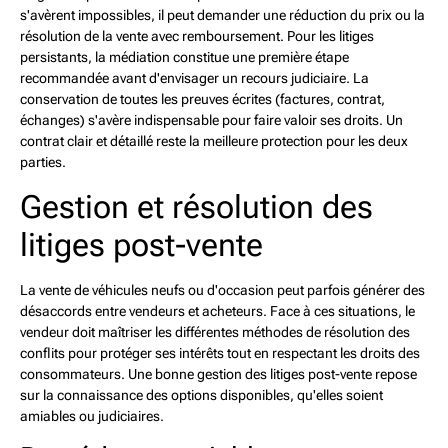
s'avèrent impossibles, il peut demander une réduction du prix ou la
résolution de la vente avec remboursement. Pour les litiges
persistants, la médiation constitue une première étape
recommandée avant d'envisager un recours judiciaire. La
conservation de toutes les preuves écrites (factures, contrat,
échanges) s'avère indispensable pour faire valoir ses droits. Un
contrat clair et détaillé reste la meilleure protection pour les deux
parties.
Gestion et résolution des
litiges post-vente
La vente de véhicules neufs ou d'occasion peut parfois générer des
désaccords entre vendeurs et acheteurs. Face à ces situations, le
vendeur doit maîtriser les différentes méthodes de résolution des
conflits pour protéger ses intérêts tout en respectant les droits des
consommateurs. Une bonne gestion des litiges post-vente repose
sur la connaissance des options disponibles, qu'elles soient
amiables ou judiciaires.