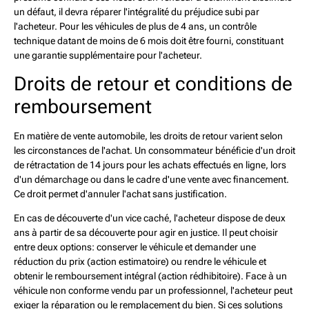
un défaut, il devra réparer l'intégralité du préjudice subi par
l'acheteur. Pour les véhicules de plus de 4 ans, un contrôle
technique datant de moins de 6 mois doit être fourni, constituant
une garantie supplémentaire pour l'acheteur.
Droits de retour et conditions de
remboursement
En matière de vente automobile, les droits de retour varient selon
les circonstances de l'achat. Un consommateur bénéficie d'un droit
de rétractation de 14 jours pour les achats effectués en ligne, lors
d'un démarchage ou dans le cadre d'une vente avec financement.
Ce droit permet d'annuler l'achat sans justification.
En cas de découverte d'un vice caché, l'acheteur dispose de deux
ans à partir de sa découverte pour agir en justice. Il peut choisir
entre deux options: conserver le véhicule et demander une
réduction du prix (action estimatoire) ou rendre le véhicule et
obtenir le remboursement intégral (action rédhibitoire). Face à un
véhicule non conforme vendu par un professionnel, l'acheteur peut
exiger la réparation ou le remplacement du bien. Si ces solutions