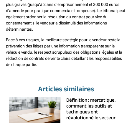
plus graves (jusqu'à 2 ans d'emprisonnement et 300 000 euros
d'amende pour pratique commerciale trompeuse). Le tribunal peut
également ordonner la résolution du contrat pour vice du
consentement si le vendeur a dissimulé des informations
déterminantes.
Face à ces risques, la meilleure stratégie pour le vendeur reste la
prévention des litiges par une information transparente sur le
véhicule vendu, le respect scrupuleux des obligations légales et la
rédaction de contrats de vente clairs détaillant les responsabilités
de chaque partie.
Articles similaires
Définition : mercatique,
comment les outils et
techniques ont
révolutionné le secteur