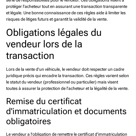
série de responsabilités pour le vendeur. Ces obligations visent à
protéger l'acheteur tout en assurant une transaction transparente
et légale. Une bonne connaissance de ces règles aide à limiter les
risques de litiges futurs et garantit la validité de la vente.
Obligations légales du
vendeur lors de la
transaction
Lors de la vente d'un véhicule, le vendeur doit respecter un cadre
juridique précis qui encadre la transaction. Ces règles varient selon
le statut du vendeur (professionnel ou particulier) mais visent
toutes à assurer la protection de l'acheteur et la légalité de la vente.
Remise du certificat
d'immatriculation et documents
obligatoires
Le vendeur a l'obligation de remettre le certificat d'immatriculation