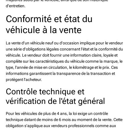
d'entretien.
Conformité et état du
véhicule à la vente
La vente d'un véhicule neuf ou d'occasion implique pour le vendeur
une série d'obligations légales concernant l'état et la conformité du
véhicule. Le vendeur doit fournir une information claire, loyale et
complète sur les caractéristiques du véhicule comme la marque, le
type, l'année de mise en circulation, le kilométrage et le prix. Ces
informations garantissent la transparence de la transaction et
protègent l'acheteur.
Contrôle technique et
vérification de l'état général
Pour les véhicules de plus de 4 ans, la loi exige un contrôle
technique datant de moins de 6 mois au moment de la vente. Cette
obligation s'applique aux vendeurs professionnels comme aux