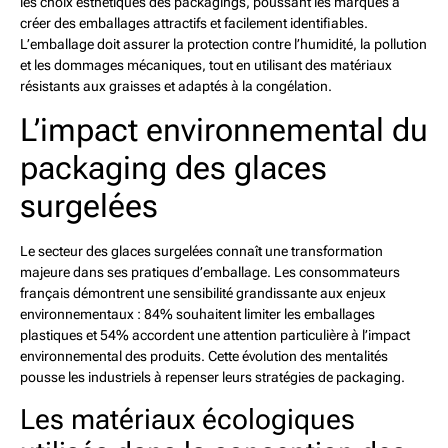
les choix esthétiques des packagings, poussant les marques à
créer des emballages attractifs et facilement identifiables.
L’emballage doit assurer la protection contre l’humidité, la pollution
et les dommages mécaniques, tout en utilisant des matériaux
résistants aux graisses et adaptés à la congélation.
L’impact environnemental du
packaging des glaces
surgelées
Le secteur des glaces surgelées connaît une transformation
majeure dans ses pratiques d’emballage. Les consommateurs
français démontrent une sensibilité grandissante aux enjeux
environnementaux : 84% souhaitent limiter les emballages
plastiques et 54% accordent une attention particulière à l’impact
environnemental des produits. Cette évolution des mentalités
pousse les industriels à repenser leurs stratégies de packaging.
Les matériaux écologiques