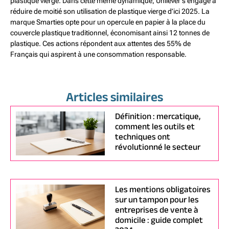
plastique vierge. Dans cette même dynamique, Unilever s’engage à
réduire de moitié son utilisation de plastique vierge d’ici 2025. La
marque Smarties opte pour un opercule en papier à la place du
couvercle plastique traditionnel, économisant ainsi 12 tonnes de
plastique. Ces actions répondent aux attentes des 55% de
Français qui aspirent à une consommation responsable.
Articles similaires
Définition : mercatique,
comment les outils et
techniques ont
révolutionné le secteur
Les mentions obligatoires
sur un tampon pour les
entreprises de vente à
domicile : guide complet