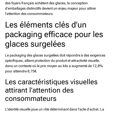
des foyers français achètent des glaces, la conception
d’emballages distinctifs devient un enjeu majeur pour attirer
l’attention des consommateurs.
Les éléments clés d’un
packaging efficace pour les
glaces surgelées
Le packaging des glaces surgelées doit répondre à des exigences
spécifiques, alliant protection du produit et attractivité visuelle,
dans un contexte où le prix moyen au kilo a augmenté de 12,8%
pour atteindre 8,75€.
Les caractéristiques visuelles
attirant l’attention des
consommateurs
L’identité visuelle joue un rôle déterminant dans l’acte d’achat. La