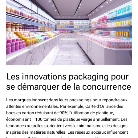
Les innovations packaging pour
se démarquer de la concurrence
Les marques innovent dans leurs packagings pour répondre aux
attentes environnementales. Par exemple, Carte d’Or lance des
bacs en carton réduisant de 90% l’utilisation de plastique,
économisant 1 100 tonnes de plastique vierge annuellement. Les
tendances actuelles s’orientent vers le minimalisme et les designs
inspirés des matières naturelles. Les réseaux sociaux influencent