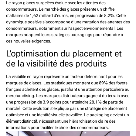
Le rayon glaces surgelées évolue avec les attentes des
consommateurs. Le marché des glaces présente un chiffre
d’affaires de 1,62 milliard d’euros, en progression de 8,2%. Cette
dynamique positive s’accompagne d’une mutation des attentes des
consommateurs, notamment sur l’aspect environnemental. Les
marques adaptent leurs stratégies packagings pour répondre à
ces nouvelles exigences.
L’optimisation du placement et
de la visibilité des produits
La visibilité en rayon représente un facteur déterminant pour les
marques de glaces. Les statistiques montrent que 89% des foyers
français achètent des glaces, justifiant une attention particulière au
merchandising. Les marques distributeurs gagnent du terrain avec
une progression de 3,9 points pour atteindre 28,1% de parts de
marché. Cette évolution s’explique par une stratégie de placement
optimisée et une identité visuelle travaillée. Le packaging devient un
élément distinctif, nécessitant une hiérarchisation claire des
informations pour faciliter le choix des consommateurs.