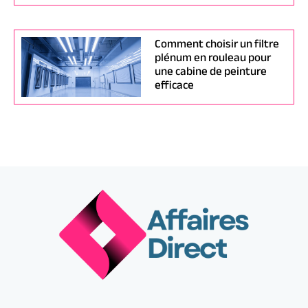
Comment choisir un filtre
plénum en rouleau pour
une cabine de peinture
efficace