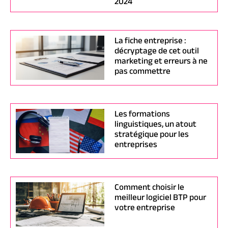
2024
La fiche entreprise :
décryptage de cet outil
marketing et erreurs à ne
pas commettre
Les formations
linguistiques, un atout
stratégique pour les
entreprises
Comment choisir le
meilleur logiciel BTP pour
votre entreprise