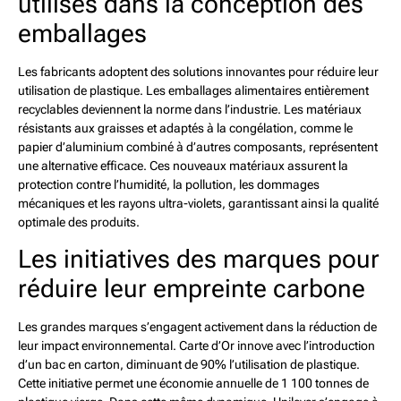
utilisés dans la conception des
emballages
Les fabricants adoptent des solutions innovantes pour réduire leur
utilisation de plastique. Les emballages alimentaires entièrement
recyclables deviennent la norme dans l’industrie. Les matériaux
résistants aux graisses et adaptés à la congélation, comme le
papier d’aluminium combiné à d’autres composants, représentent
une alternative efficace. Ces nouveaux matériaux assurent la
protection contre l’humidité, la pollution, les dommages
mécaniques et les rayons ultra-violets, garantissant ainsi la qualité
optimale des produits.
Les initiatives des marques pour
réduire leur empreinte carbone
Les grandes marques s’engagent activement dans la réduction de
leur impact environnemental. Carte d’Or innove avec l’introduction
d’un bac en carton, diminuant de 90% l’utilisation de plastique.
Cette initiative permet une économie annuelle de 1 100 tonnes de