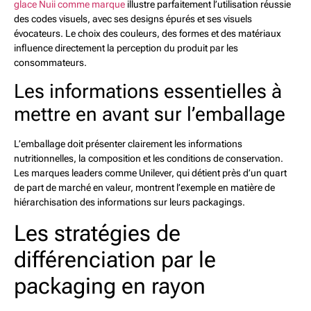
glace Nuii comme marque
illustre parfaitement l’utilisation réussie
des codes visuels, avec ses designs épurés et ses visuels
évocateurs. Le choix des couleurs, des formes et des matériaux
influence directement la perception du produit par les
consommateurs.
Les informations essentielles à
mettre en avant sur l’emballage
L’emballage doit présenter clairement les informations
nutritionnelles, la composition et les conditions de conservation.
Les marques leaders comme Unilever, qui détient près d’un quart
de part de marché en valeur, montrent l’exemple en matière de
hiérarchisation des informations sur leurs packagings.
Les stratégies de
différenciation par le
packaging en rayon