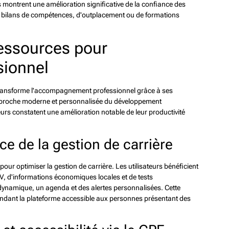
montrent une amélioration significative de la confiance des
 de bilans de compétences, d'outplacement ou de formations
ressources pour
sionnel
transforme l'accompagnement professionnel grâce à ses
e approche moderne et personnalisée du développement
urs constatent une amélioration notable de leur productivité
ce de la gestion de carrière
ur optimiser la gestion de carrière. Les utilisateurs bénéficient
CV, d'informations économiques locales et de tests
ynamique, un agenda et des alertes personnalisées. Cette
rendant la plateforme accessible aux personnes présentant des