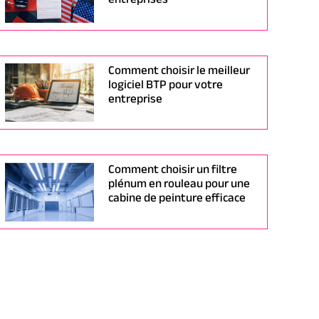
Comment choisir le meilleur
logiciel BTP pour votre
entreprise
Comment choisir un filtre
plénum en rouleau pour une
cabine de peinture efficace