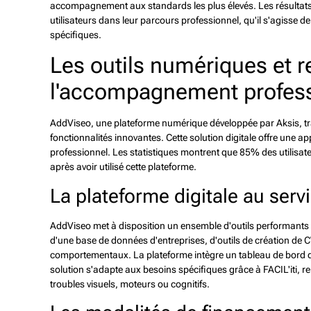
accompagnement aux standards les plus élevés. Les résultats 
utilisateurs dans leur parcours professionnel, qu'il s'agisse
spécifiques.
Les outils numériques et 
l'accompagnement profes
AddViseo, une plateforme numérique développée par Aksis, 
fonctionnalités innovantes. Cette solution digitale offre un
professionnel. Les statistiques montrent que 85% des utilisate
après avoir utilisé cette plateforme.
La plateforme digitale au servi
AddViseo met à disposition un ensemble d'outils performants po
d'une base de données d'entreprises, d'outils de création de 
comportementaux. La plateforme intègre un tableau de bord d
solution s'adapte aux besoins spécifiques grâce à FACIL'iti, 
troubles visuels, moteurs ou cognitifs.