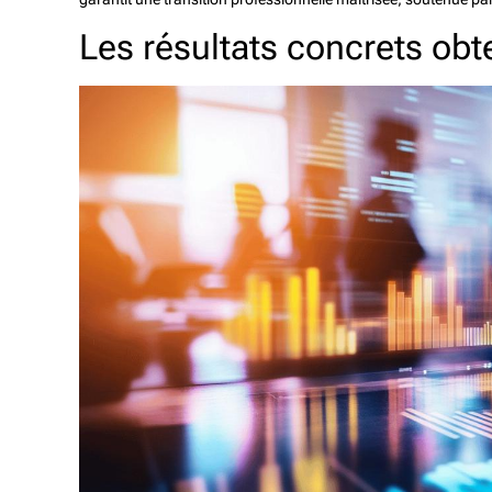
Les résultats concrets ob