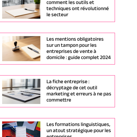
comment les outils et
techniques ont révolutionné
le secteur
Les mentions obligatoires
sur un tampon pour les
entreprises de vente à
domicile : guide complet 2024
La fiche entreprise :
décryptage de cet outil
marketing et erreurs à ne pas
commettre
Les formations linguistiques,
un atout stratégique pour les
entreprises