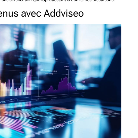
tenus avec Addviseo