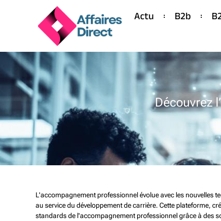
Actu
B2b
B
Découvrez l’
L'accompagnement professionnel évolue avec les nouvelles te
au service du développement de carrière. Cette plateforme, créé
standards de l'accompagnement professionnel grâce à des sol